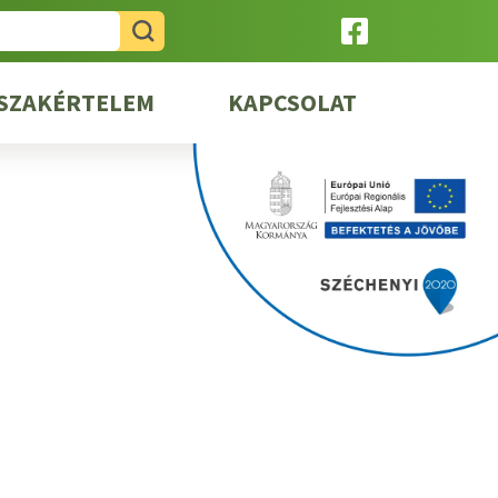
SZAKÉRTELEM
KAPCSOLAT