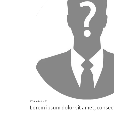
2020 március 12.
Lorem ipsum dolor sit amet, consect