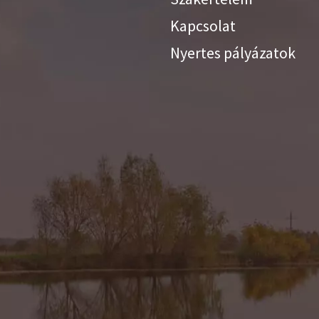
Kapcsolat
Nyertes pályázatok