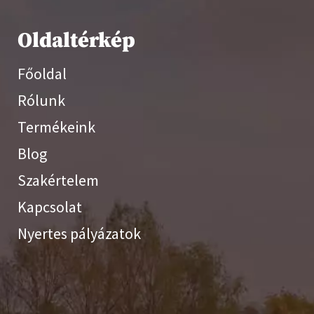
Oldaltérkép
Főoldal
Rólunk
Termékeink
Blog
Szakértelem
Kapcsolat
Nyertes pályázatok