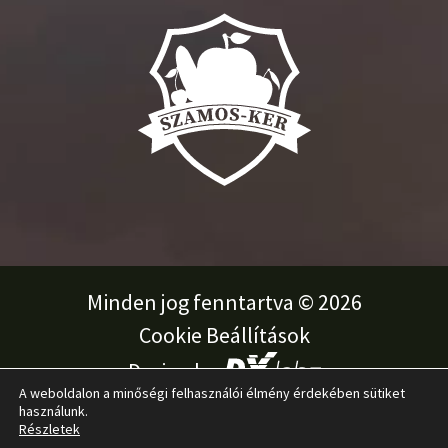
Minden jog fenntartva © 2026
Cookie Beállítások
Design by
A weboldalon a minőségi felhasználói élmény érdekében sütiket
használunk.
Részletek