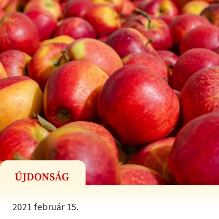
ÚJDONSÁG
2021 február 15.